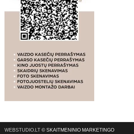
WEBSTUDIO.LT
© SKAITMENINIO MARKETINGO