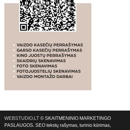
WEBSTUDIO.LT
© SKAITMENINIO MARKETINGO
PASLAUGOS. SEO tekstų rašymas, turinio kūrimas,