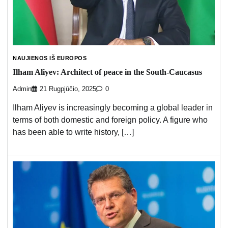
NAUJIENOS IŠ EUROPOS
Ilham Aliyev: Architect of peace in the South-Caucasus
Admin
21 Rugpjūčio, 2025
0
Ilham Aliyev is increasingly becoming a global leader in
terms of both domestic and foreign policy. A figure who
has been able to write history, […]