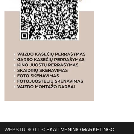
WEBSTUDIO.LT
© SKAITMENINIO MARKETINGO