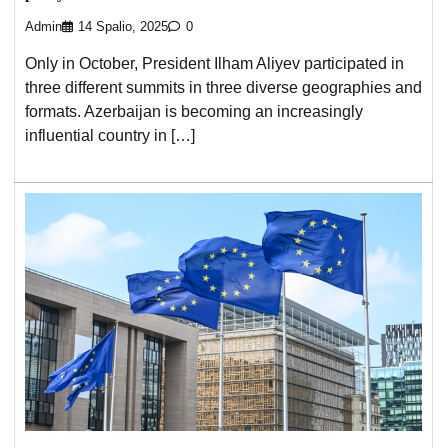
Admin
14 Spalio, 2025
0
Only in October, President Ilham Aliyev participated in
three different summits in three diverse geographies and
formats. Azerbaijan is becoming an increasingly
influential country in […]