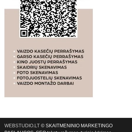
WEBSTUDIO.LT
© SKAITMENINIO MARKETINGO