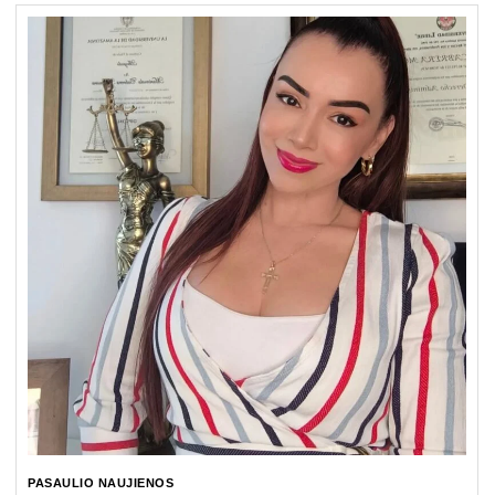
PASAULIO NAUJIENOS