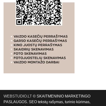
WEBSTUDIO.LT
© SKAITMENINIO MARKETINGO
PASLAUGOS. SEO tekstų rašymas, turinio kūrimas,