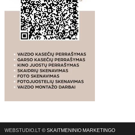
WEBSTUDIO.LT
© SKAITMENINIO MARKETINGO