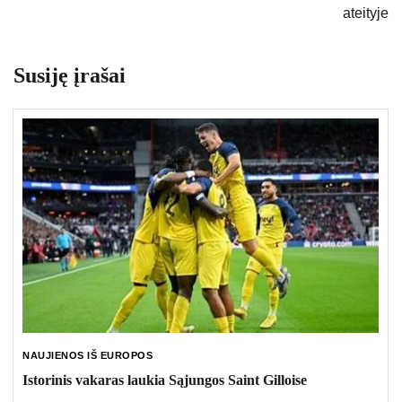
ateityje
Susiję įrašai
NAUJIENOS IŠ EUROPOS
Istorinis vakaras laukia Sąjungos Saint Gilloise