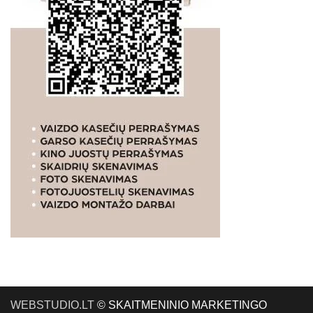
WEBSTUDIO.LT
© SKAITMENINIO MARKETINGO