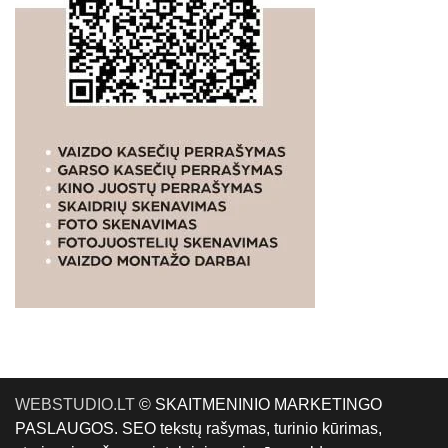
WEBSTUDIO.LT
© SKAITMENINIO MARKETINGO
PASLAUGOS. SEO tekstų rašymas, turinio kūrimas,